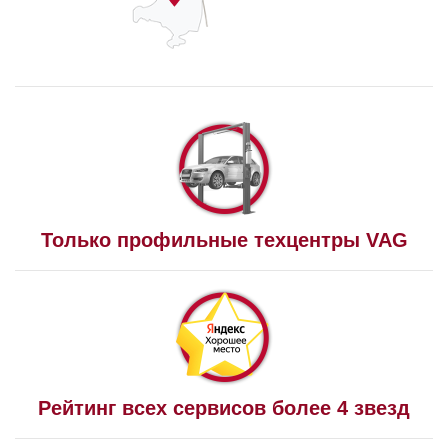
Только профильные техцентры VAG
Рейтинг всех сервисов более 4 звезд