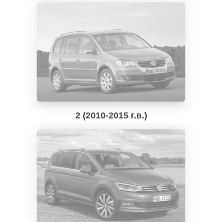
2 (2010-2015 г.в.)