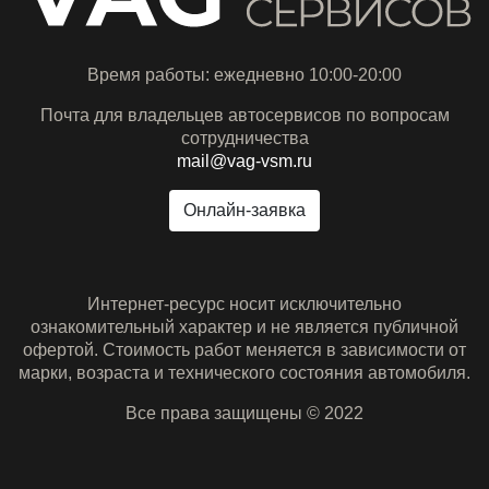
Время работы: ежедневно 10:00-20:00
Почта для владельцев автосервисов по вопросам
сотрудничества
mail@vag-vsm.ru
Онлайн-заявка
Интернет-ресурс носит исключительно
ознакомительный характер и не является публичной
офертой. Стоимость работ меняется в зависимости от
марки, возраста и технического состояния автомобиля.
Все права защищены © 2022