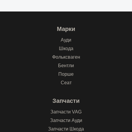
Марки
Ауди
Шкода
Фольксваген
Бентли
Порше
Сеат
Запчасти
Запчасти VAG
Запчасти Ауди
Запчасти Шкода