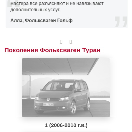
мастера все разъясняют и не навязывают
дополнительных услуг.
Алла, Фольксваген Гольф
Поколения Фольксваген Туран
1 (2006-2010 г.в.)