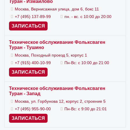
Туран - Измайлово
Москва, Вернисажная улица, дом 6, бокс 11
+7 (495) 137-89-99
пн. - вс. с 10:00 до 20:00
ЗАПИСАТЬСЯ
Техническое обслуживание Фольксваген
Туран - Тушино
Москва, Походный проезд 5, корпус 1
+7 (915) 400-10-99
Пн-Вс: с 10:00 до 21:00
ЗАПИСАТЬСЯ
Техническое обслуживание Фольксваген
Туран - Запад
Москва, ул. Горбунова 12, корпус 2, строение 5
+7 (495) 955-90-00
Пн-Вс: с 9:00 до 21:01
ЗАПИСАТЬСЯ