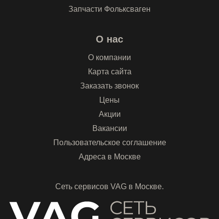
Запчасти Фольксваген
О нас
О компании
Карта сайта
Заказать звонок
Цены
Акции
Вакансии
Пользовательское соглашение
Адреса в Москве
Сеть сервисов VAG в Москве.