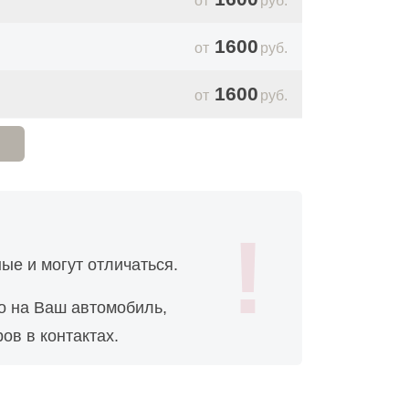
руб.
1600
руб.
1600
руб.
1440
руб.
ые и могут отличаться.
о на Ваш автомобиль,
ов в контактах.