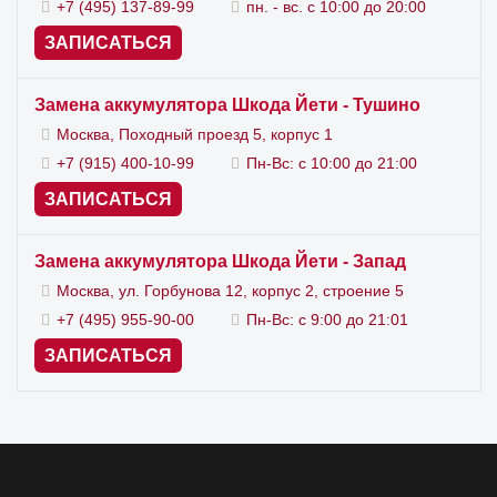
+7 (495) 137-89-99
пн. - вс. с 10:00 до 20:00
ЗАПИСАТЬСЯ
Замена аккумулятора Шкода Йети - Тушино
Москва, Походный проезд 5, корпус 1
+7 (915) 400-10-99
Пн-Вс: с 10:00 до 21:00
ЗАПИСАТЬСЯ
Замена аккумулятора Шкода Йети - Запад
Москва, ул. Горбунова 12, корпус 2, строение 5
+7 (495) 955-90-00
Пн-Вс: с 9:00 до 21:01
ЗАПИСАТЬСЯ