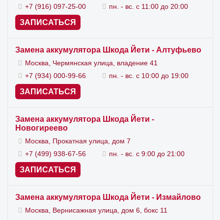
+7 (916) 097-25-00
пн. - вс. с 11:00 до 20:00
ЗАПИСАТЬСЯ
Замена аккумулятора Шкода Йети - Алтуфьево
Москва, Чермянская улица, владение 41
+7 (934) 000-99-66
пн. - вс. с 10:00 до 19:00
ЗАПИСАТЬСЯ
Замена аккумулятора Шкода Йети -
Новогиреево
Москва, Прокатная улица, дом 7
+7 (499) 938-67-56
пн. - вс. с 9:00 до 21:00
ЗАПИСАТЬСЯ
Замена аккумулятора Шкода Йети - Измайлово
Москва, Вернисажная улица, дом 6, бокс 11