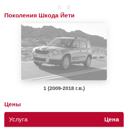
Поколения Шкода Йети
1 (2009-2018 г.в.)
Цены
Услуга
Цена