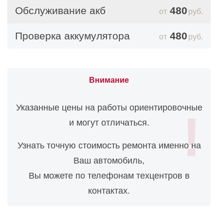
Обслуживание акб
480
руб.
Проверка аккумулятора
480
руб.
Внимание
Указанные цены на работы ориентировочные
и могут отличаться.
Узнать точную стоимость ремонта именно на
Ваш автомобиль,
Вы можете по телефонам техцентров в
контактах.