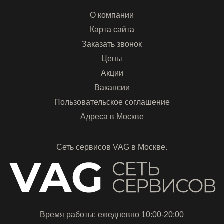
О компании
Карта сайта
Заказать звонок
Цены
Акции
Вакансии
Пользовательское соглашение
Адреса в Москве
Сеть сервисов VAG в Москве.
Время работы: ежедневно 10:00-20:00