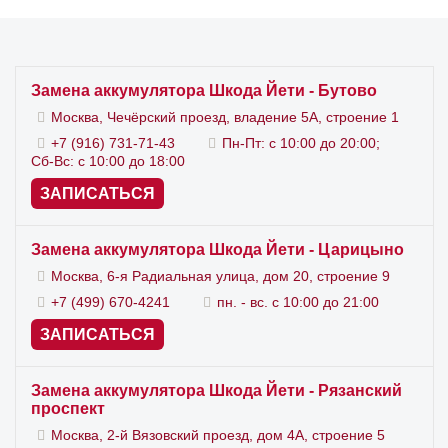
Замена аккумулятора Шкода Йети - Бутово
Москва, Чечёрский проезд, владение 5А, строение 1
+7 (916) 731-71-43
Пн-Пт: с 10:00 до 20:00;
Сб-Вс: с 10:00 до 18:00
ЗАПИСАТЬСЯ
Замена аккумулятора Шкода Йети - Царицыно
Москва, 6-я Радиальная улица, дом 20, строение 9
+7 (499) 670-4241
пн. - вс. с 10:00 до 21:00
ЗАПИСАТЬСЯ
Замена аккумулятора Шкода Йети - Рязанский
проспект
Москва, 2-й Вязовский проезд, дом 4А, строение 5