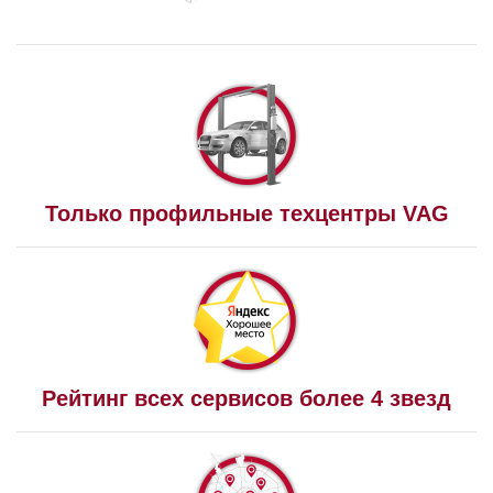
Только профильные техцентры VAG
Рейтинг всех сервисов более 4 звезд