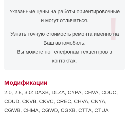
Указанные цены на работы ориентировочные
и могут отличаться.
Узнать точную стоимость ремонта именно на
Ваш автомобиль,
Вы можете по телефонам техцентров в
контактах.
Модификации
2.0, 2.8, 3.0: DAXB, DLZA, CYPA, CHVA, CDUC,
CDUD, CKVB, CKVC, CREC, CHVA, CNYA,
CGWB, CHMA, CGWD, CGXB, CTTA, CTUA