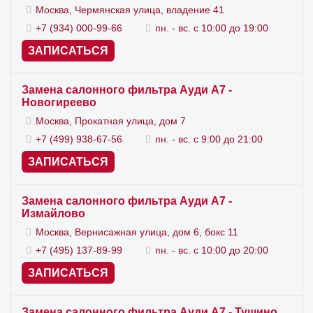
Москва, Чермянская улица, владение 41
+7 (934) 000-99-66
пн. - вс. с 10:00 до 19:00
ЗАПИСАТЬСЯ
Замена салонного фильтра Ауди А7 -
Новогиреево
Москва, Прокатная улица, дом 7
+7 (499) 938-67-56
пн. - вс. с 9:00 до 21:00
ЗАПИСАТЬСЯ
Замена салонного фильтра Ауди А7 -
Измайлово
Москва, Вернисажная улица, дом 6, бокс 11
+7 (495) 137-89-99
пн. - вс. с 10:00 до 20:00
ЗАПИСАТЬСЯ
Замена салонного фильтра Ауди А7 - Тушино