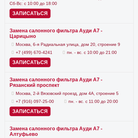
Сб-Вс: с 10:00 до 18:00
ЗАПИСАТЬСЯ
Замена салонного фильтра Ауди А7 -
Царицыно
Москва, 6-я Радиальная улица, дом 20, строение 9
+7 (499) 670-4241
пн. - вс. с 10:00 до 21:00
ЗАПИСАТЬСЯ
Замена салонного фильтра Ауди А7 -
Рязанский проспект
Москва, 2-й Вязовский проезд, дом 4А, строение 5
+7 (916) 097-25-00
пн. - вс. с 11:00 до 20:00
ЗАПИСАТЬСЯ
Замена салонного фильтра Ауди А7 -
Алтуфьево