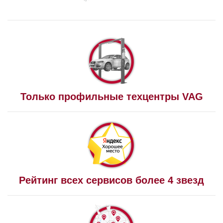
Только профильные техцентры VAG
Рейтинг всех сервисов более 4 звезд