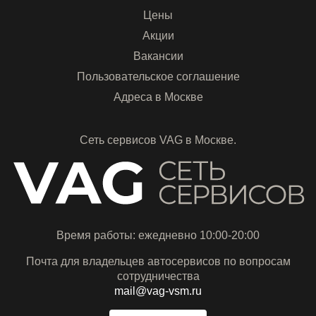
Цены
Акции
Вакансии
Пользовательское соглашение
Адреса в Москве
Сеть сервисов VAG в Москве.
Время работы: ежедневно 10:00-20:00
Почта для владельцев автосервисов по вопросам
сотрудничества
mail@vag-vsm.ru