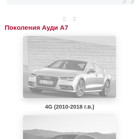
Поколения Ауди А7
4G (2010-2018 г.в.)