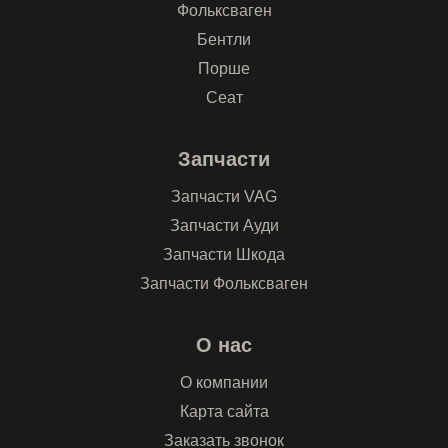
Фольксваген
Бентли
Порше
Сеат
Запчасти
Запчасти VAG
Запчасти Ауди
Запчасти Шкода
Запчасти Фольксваген
О нас
О компании
Карта сайта
Заказать звонок